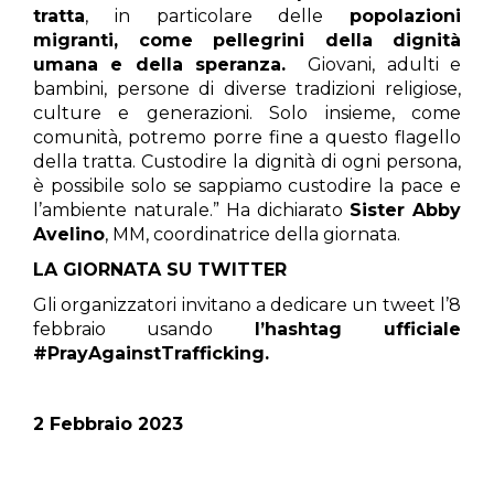
tratta
, in particolare delle
popolazioni
migranti, come pellegrini della dignità
umana e della speranza.
Giovani, adulti e
bambini, persone di diverse tradizioni religiose,
culture e generazioni. Solo insieme, come
comunità, potremo porre fine a questo flagello
della tratta. Custodire la dignità di ogni persona,
è possibile solo se sappiamo custodire la pace e
l’ambiente naturale.” Ha dichiarato
Sister Abby
Avelino
, MM, coordinatrice della giornata.
LA GIORNATA SU TWITTER
Gli organizzatori invitano a dedicare un tweet l’8
febbraio usando
l’hashtag ufficiale
#PrayAgainstTrafficking.
2 Febbraio 2023