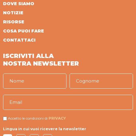
DOVE SIAMO
NOTIZIE
RISORSE
COSA PUOI FARE
CONTATTACI
ISCRIVITI ALLA
NOSTRA NEWSLETTER
Accetto le condizioni di
PRIVACY
Lingua in cui vuoi ricevere la newsletter