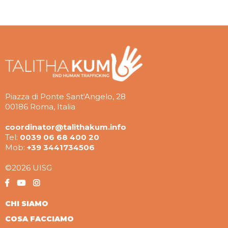
Piazza di Ponte Sant'Angelo, 28
00186 Roma, Italia
coordinator@talithakum.info
Tel:
0039 06 68 400 20
Mob:
+39 3441734506
©2026 UISG
CHI SIAMO
COSA FACCIAMO