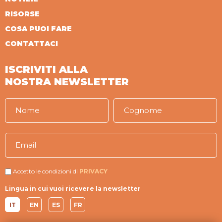
RISORSE
COSA PUOI FARE
CONTATTACI
ISCRIVITI ALLA
NOSTRA NEWSLETTER
Accetto le condizioni di
PRIVACY
Lingua in cui vuoi ricevere la newsletter
IT
EN
ES
FR