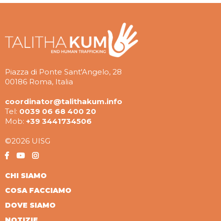
Piazza di Ponte Sant'Angelo, 28
00186 Roma, Italia
coordinator@talithakum.info
Tel:
0039 06 68 400 20
Mob:
+39 3441734506
©2026 UISG
CHI SIAMO
COSA FACCIAMO
DOVE SIAMO
NOTIZIE