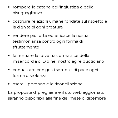
rompere le catene dell’ingiustizia e della
disuguaglianza
costruire relazioni umane fondate sul rispetto e
la dignità di ogni creatura
rendere più forte ed efficace la nostra
testimonianza contro ogni forma di
sfruttamento
far entrare la forza trasformatrice della
misericordia di Dio nel nostro agire quotidiano
contrastare con gesti semplici di pace ogni
forma di violenza
osare il perdono e la riconciliazione.
La proposta di preghiera e il sito web aggiornato
saranno disponibili alla fine del mese di dicembre