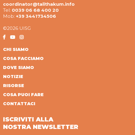
coordinator@talithakum.info
Tel:
0039 06 68 400 20
Mob:
+39 3441734506
©2026 UISG
CHI SIAMO
COSA FACCIAMO
DOVE SIAMO
NOTIZIE
RISORSE
COSA PUOI FARE
CONTATTACI
ISCRIVITI ALLA
NOSTRA NEWSLETTER