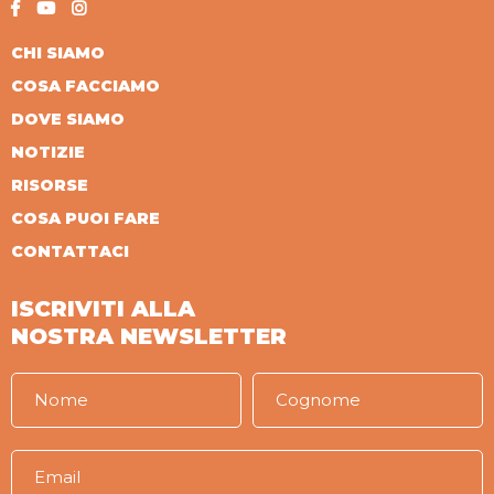
CHI SIAMO
COSA FACCIAMO
DOVE SIAMO
NOTIZIE
RISORSE
COSA PUOI FARE
CONTATTACI
ISCRIVITI ALLA
NOSTRA NEWSLETTER