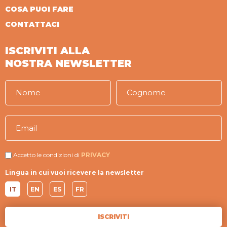
COSA PUOI FARE
CONTATTACI
ISCRIVITI ALLA
NOSTRA NEWSLETTER
Accetto le condizioni di
PRIVACY
Lingua in cui vuoi ricevere la newsletter
IT
EN
ES
FR
ISCRIVITI