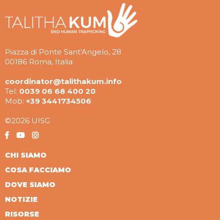
Piazza di Ponte Sant'Angelo, 28
00186 Roma, Italia
coordinator@talithakum.info
Tel:
0039 06 68 400 20
Mob:
+39 3441734506
©2026 UISG
CHI SIAMO
COSA FACCIAMO
DOVE SIAMO
NOTIZIE
RISORSE