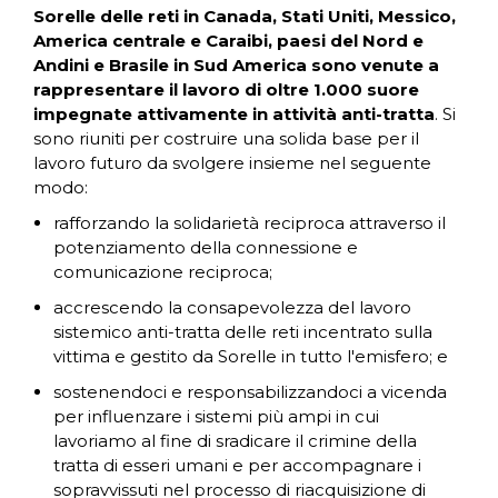
Sorelle delle reti in Canada, Stati Uniti, Messico,
America centrale e Caraibi, paesi del Nord e
Andini e Brasile in Sud America sono venute a
rappresentare il lavoro di oltre 1.000 suore
impegnate attivamente in attività anti-tratta
. Si
sono riuniti per costruire una solida base per il
lavoro futuro da svolgere insieme nel seguente
modo:
rafforzando la solidarietà reciproca attraverso il
potenziamento della connessione e
comunicazione reciproca;
accrescendo la consapevolezza del lavoro
sistemico anti-tratta delle reti incentrato sulla
vittima e gestito da Sorelle in tutto l'emisfero; e
sostenendoci e responsabilizzandoci a vicenda
per influenzare i sistemi più ampi in cui
lavoriamo al fine di sradicare il crimine della
tratta di esseri umani e per accompagnare i
sopravvissuti nel processo di riacquisizione di