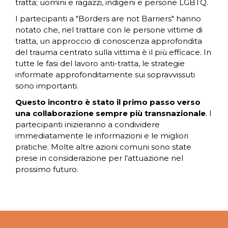
tratta; uomini e ragazzi, indigeni e persone LGBTQ.
I partecipanti a "Borders are not Barriers" hanno
notato che, nel trattare con le persone vittime di
tratta, un approccio di conoscenza approfondita
del trauma centrato sulla vittima è il più efficace. In
tutte le fasi del lavoro anti-tratta, le strategie
informate approfonditamente sui sopravvissuti
sono importanti.
Questo incontro è stato il primo passo verso
una collaborazione sempre più transnazionale
. I
partecipanti inizieranno a condividere
immediatamente le informazioni e le migliori
pratiche. Molte altre azioni comuni sono state
prese in considerazione per l'attuazione nel
prossimo futuro.