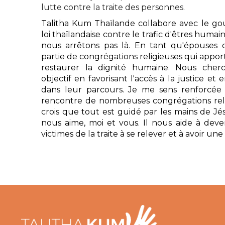
lutte contre la traite des personnes.
Talitha Kum Thaïlande collabore avec le g
loi thaïlandaise contre le trafic d'êtres hum
nous arrêtons pas là. En tant qu'épouses d
partie de congrégations religieuses qui appor
restaurer la dignité humaine. Nous cher
objectif en favorisant l'accès à la justice et
dans leur parcours. Je me sens renforcée l
rencontre de nombreuses congrégations relig
crois que tout est guidé par les mains de Jé
nous aime, moi et vous. Il nous aide à deve
victimes de la traite à se relever et à avoir une