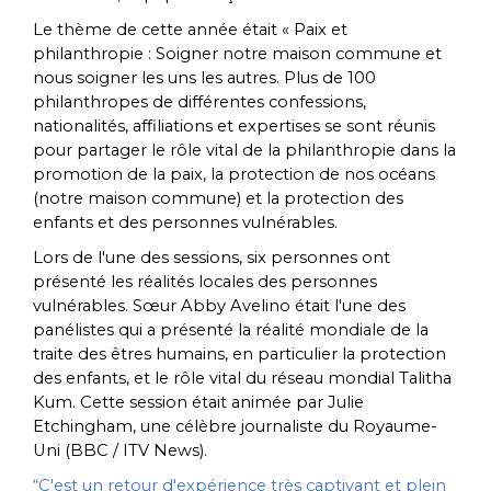
Le thème de cette année était « Paix et
philanthropie : Soigner notre maison commune et
nous soigner les uns les autres. Plus de 100
philanthropes de différentes confessions,
nationalités, affiliations et expertises se sont réunis
pour partager le rôle vital de la philanthropie dans la
promotion de la paix, la protection de nos océans
(notre maison commune) et la protection des
enfants et des personnes vulnérables.
Lors de l'une des sessions, six personnes ont
présenté les réalités locales des personnes
vulnérables. Sœur Abby Avelino était l'une des
panélistes qui a présenté la réalité mondiale de la
traite des êtres humains, en particulier la protection
des enfants, et le rôle vital du réseau mondial Talitha
Kum. Cette session était animée par Julie
Etchingham, une célèbre journaliste du Royaume-
Uni (BBC / ITV News).
“C'est un retour d'expérience très captivant et plein