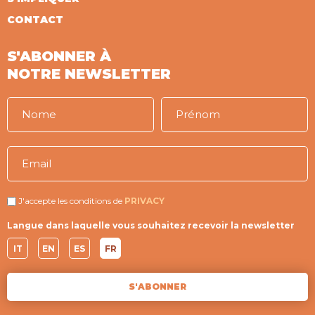
CONTACT
S'ABONNER À
NOTRE NEWSLETTER
J'accepte les conditions de
PRIVACY
Langue dans laquelle vous souhaitez recevoir la newsletter
IT
EN
ES
FR
S'ABONNER