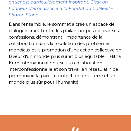
entier est particulièrement inspirant. C'est un
honneur d'être associé à la Fondation Galilée.” -
Sharon Stone
Dans l'ensemble, le sommet a créé un espace de
dialogue crucial entre les philanthropes de diverses
confessions, démontrant l'importance de la
collaboration dans la résolution des problèmes
mondiaux et la promotion d'une action collective en
faveur d'un monde plus sûr et plus équitable. Talitha
Kum International poursuit sa collaboration
interconfessionnelle et son travail en réseau afin de
promouvoir la paix, la protection de la Terre et un
monde plus sûr pour l'humanité.