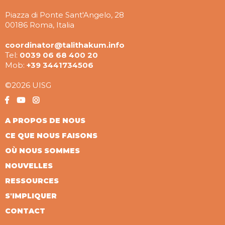
Piazza di Ponte Sant'Angelo, 28
00186 Roma, Italia
coordinator@talithakum.info
Tel:
0039 06 68 400 20
Mob:
+39 3441734506
©2026 UISG
A PROPOS DE NOUS
CE QUE NOUS FAISONS
OÙ NOUS SOMMES
NOUVELLES
RESSOURCES
S'IMPLIQUER
CONTACT