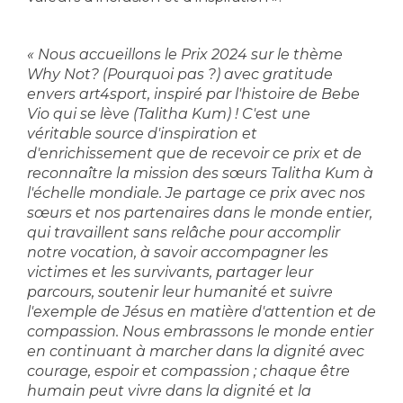
« Nous accueillons le Prix 2024 sur le thème
Why Not? (Pourquoi pas ?) avec gratitude
envers art4sport, inspiré par l'histoire de Bebe
Vio qui se lève (Talitha Kum) ! C'est une
véritable source d'inspiration et
d'enrichissement que de recevoir ce prix et de
reconnaître la mission des sœurs Talitha Kum à
l'échelle mondiale. Je partage ce prix avec nos
sœurs et nos partenaires dans le monde entier,
qui travaillent sans relâche pour accomplir
notre vocation, à savoir accompagner les
victimes et les survivants, partager leur
parcours, soutenir leur humanité et suivre
l'exemple de Jésus en matière d'attention et de
compassion. Nous embrassons le monde entier
en continuant à marcher dans la dignité avec
courage, espoir et compassion ; chaque être
humain peut vivre dans la dignité et la