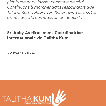
plénitude et ne laisser personne de côté.
Continuons à marcher dans l'espoir alors que
Talitha Kum célèbre son 15e anniversaire cette
année avec la compassion en action ! »
Sr. Abby Avelino, m.m., Coordinatrice
Internationale de Talitha Kum
22 mars 2024