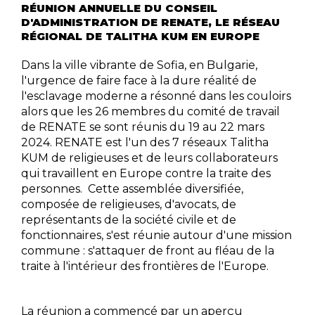
RÉUNION ANNUELLE DU CONSEIL
D'ADMINISTRATION DE RENATE, LE RÉSEAU
RÉGIONAL DE TALITHA KUM EN EUROPE
Dans la ville vibrante de Sofia, en Bulgarie,
l'urgence de faire face à la dure réalité de
l'esclavage moderne a résonné dans les couloirs
alors que les 26 membres du comité de travail
de RENATE se sont réunis du 19 au 22 mars
2024. RENATE est l'un des 7 réseaux Talitha
KUM de religieuses et de leurs collaborateurs
qui travaillent en Europe contre la traite des
personnes. Cette assemblée diversifiée,
composée de religieuses, d'avocats, de
représentants de la société civile et de
fonctionnaires, s'est réunie autour d'une mission
commune : s'attaquer de front au fléau de la
traite à l'intérieur des frontières de l'Europe.
La réunion a commencé par un aperçu