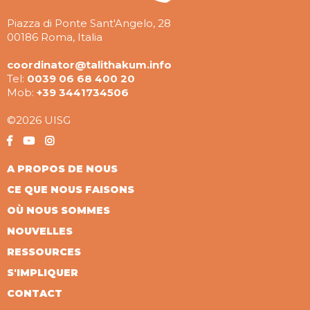
Piazza di Ponte Sant'Angelo, 28
00186 Roma, Italia
coordinator@talithakum.info
Tel:
0039 06 68 400 20
Mob:
+39 3441734506
©2026 UISG
A PROPOS DE NOUS
CE QUE NOUS FAISONS
OÙ NOUS SOMMES
NOUVELLES
RESSOURCES
S'IMPLIQUER
CONTACT