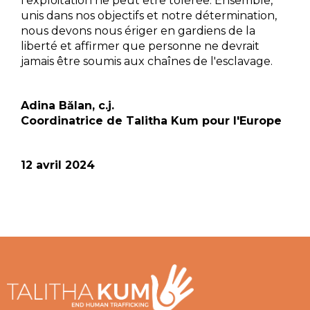
l'exploitation ne peut être tolérée. Ensemble,
unis dans nos objectifs et notre détermination,
nous devons nous ériger en gardiens de la
liberté et affirmer que personne ne devrait
jamais être soumis aux chaînes de l'esclavage.
Adina Bălan, c.j.
Coordinatrice de Talitha Kum pour l'Europe
12 avril 2024