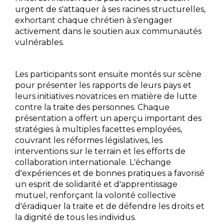
urgent de s'attaquer à ses racines structurelles,
exhortant chaque chrétien à s'engager
activement dans le soutien aux communautés
vulnérables.
Les participants sont ensuite montés sur scène
pour présenter les rapports de leurs pays et
leurs initiatives novatrices en matière de lutte
contre la traite des personnes. Chaque
présentation a offert un aperçu important des
stratégies à multiples facettes employées,
couvrant les réformes législatives, les
interventions sur le terrain et les efforts de
collaboration internationale. L'échange
d'expériences et de bonnes pratiques a favorisé
un esprit de solidarité et d'apprentissage
mutuel, renforçant la volonté collective
d'éradiquer la traite et de défendre les droits et
la dignité de tous les individus.