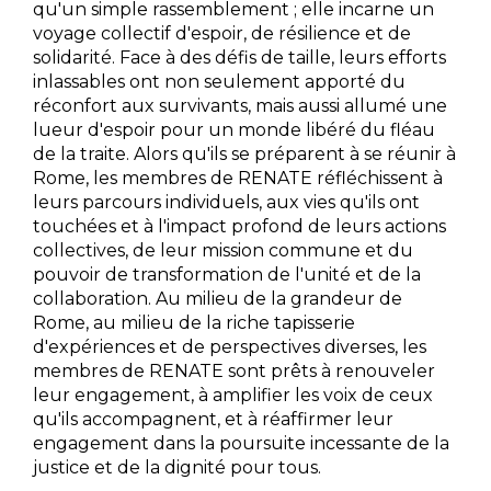
qu'un simple rassemblement ; elle incarne un
voyage collectif d'espoir, de résilience et de
solidarité. Face à des défis de taille, leurs efforts
inlassables ont non seulement apporté du
réconfort aux survivants, mais aussi allumé une
lueur d'espoir pour un monde libéré du fléau
de la traite. Alors qu'ils se préparent à se réunir à
Rome, les membres de RENATE réfléchissent à
leurs parcours individuels, aux vies qu'ils ont
touchées et à l'impact profond de leurs actions
collectives, de leur mission commune et du
pouvoir de transformation de l'unité et de la
collaboration. Au milieu de la grandeur de
Rome, au milieu de la riche tapisserie
d'expériences et de perspectives diverses, les
membres de RENATE sont prêts à renouveler
leur engagement, à amplifier les voix de ceux
qu'ils accompagnent, et à réaffirmer leur
engagement dans la poursuite incessante de la
justice et de la dignité pour tous.