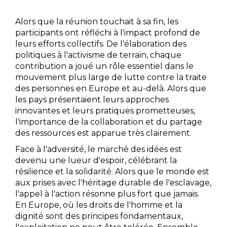
Alors que la réunion touchait à sa fin, les
participants ont réfléchi à l'impact profond de
leurs efforts collectifs. De l'élaboration des
politiques à l'activisme de terrain, chaque
contribution a joué un rôle essentiel dans le
mouvement plus large de lutte contre la traite
des personnes en Europe et au-delà. Alors que
les pays présentaient leurs approches
innovantes et leurs pratiques prometteuses,
l'importance de la collaboration et du partage
des ressources est apparue très clairement.
Face à l'adversité, le marché des idées est
devenu une lueur d'espoir, célébrant la
résilience et la solidarité. Alors que le monde est
aux prises avec l'héritage durable de l'esclavage,
l'appel à l'action résonne plus fort que jamais.
En Europe, où les droits de l'homme et la
dignité sont des principes fondamentaux,