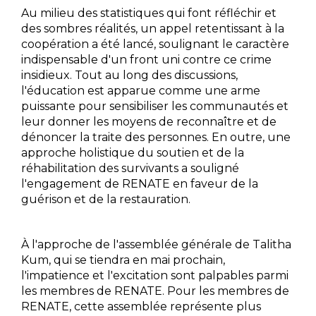
Au milieu des statistiques qui font réfléchir et
des sombres réalités, un appel retentissant à la
coopération a été lancé, soulignant le caractère
indispensable d'un front uni contre ce crime
insidieux. Tout au long des discussions,
l'éducation est apparue comme une arme
puissante pour sensibiliser les communautés et
leur donner les moyens de reconnaître et de
dénoncer la traite des personnes. En outre, une
approche holistique du soutien et de la
réhabilitation des survivants a souligné
l'engagement de RENATE en faveur de la
guérison et de la restauration.
À l'approche de l'assemblée générale de Talitha
Kum, qui se tiendra en mai prochain,
l'impatience et l'excitation sont palpables parmi
les membres de RENATE. Pour les membres de
RENATE, cette assemblée représente plus