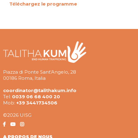
Téléchargez le programme
Piazza di Ponte Sant'Angelo, 28
00186 Roma, Italia
coordinator@talithakum.info
Tel:
0039 06 68 400 20
Mob:
+39 3441734506
©2026 UISG
A PROPOS DE NOUS