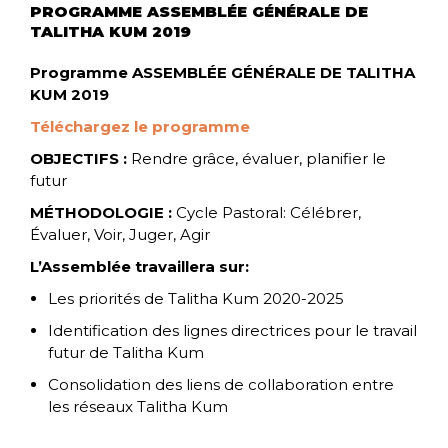
PROGRAMME ASSEMBLÉE GÉNÉRALE DE
TALITHA KUM 2019
Programme ASSEMBLÉE GÉNÉRALE DE TALITHA
KUM 2019
Téléchargez le programme
OBJECTIFS :
Rendre grâce, évaluer, planifier le
futur
MÉTHODOLOGIE :
Cycle Pastoral: Célébrer,
Évaluer, Voir, Juger, Agir
L’Assemblée travaillera sur:
Les priorités de Talitha Kum 2020-2025
Identification des lignes directrices pour le travail
futur de Talitha Kum
Consolidation des liens de collaboration entre
les réseaux Talitha Kum