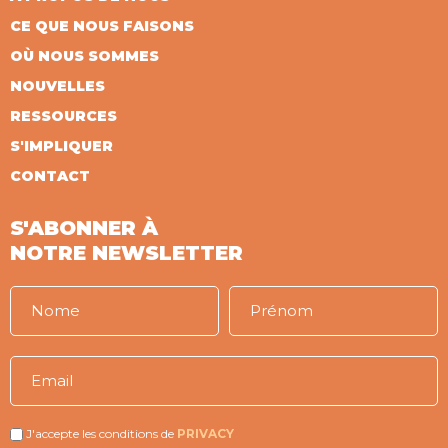
CE QUE NOUS FAISONS
OÙ NOUS SOMMES
NOUVELLES
RESSOURCES
S'IMPLIQUER
CONTACT
S'ABONNER À
NOTRE NEWSLETTER
J'accepte les conditions de
PRIVACY