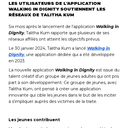
LES UTILISATEURS DE L'APPLICATION
WALKING IN DIGNITY SOUTIENNENT LES
RÉSEAUX DE TALITHA KUM
Six mois après le lancement de l’application
Walking in
Dignity
, Talitha Kum rapporte que plusieurs de ses
réseaux affiliés ont atteint les objectifs prévus.
Le 30 janvier 2024, Talitha Kum a lancé
Walking in
Dignity
, une application dédiée qui a été développée
en 2023.
La nouvelle application
Walking in Dignity
est issue du
talent créatif d'un groupe de jeunes adultes qui ont pris
part à son développement. Ce groupe de jeunes, avec
Talitha Kum, ont pensé à créer une application
innovante qui cible les jeunes dans le but de les inciter
à s'impliquer auprès des victimes de la traite.
Les jeunes contribuent