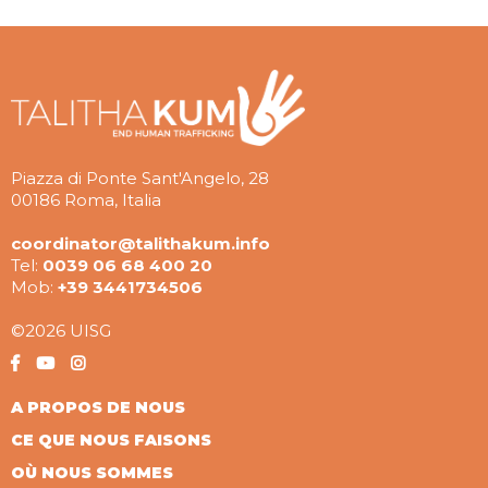
Piazza di Ponte Sant'Angelo, 28
00186 Roma, Italia
coordinator@talithakum.info
Tel:
0039 06 68 400 20
Mob:
+39 3441734506
©2026 UISG
A PROPOS DE NOUS
CE QUE NOUS FAISONS
OÙ NOUS SOMMES