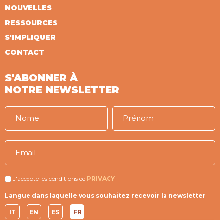
NOUVELLES
RESSOURCES
S'IMPLIQUER
CONTACT
S'ABONNER À
NOTRE NEWSLETTER
J'accepte les conditions de
PRIVACY
Langue dans laquelle vous souhaitez recevoir la newsletter
IT
EN
ES
FR