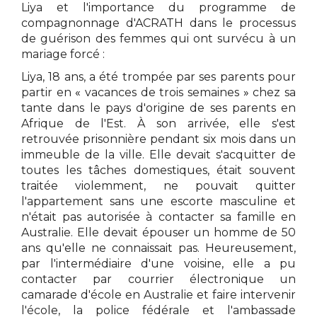
Liya et l'importance du programme de
compagnonnage d'ACRATH dans le processus
de guérison des femmes qui ont survécu à un
mariage forcé :
Liya, 18 ans, a été trompée par ses parents pour
partir en
«
vacances de trois semaines
»
chez sa
tante dans le pays d'origine de ses parents en
Afrique de l'Est. À son arrivée, elle s'est
retrouvée prisonnière pendant six mois dans un
immeuble de la ville. Elle devait s'acquitter de
toutes les tâches domestiques, était souvent
traitée violemment, ne pouvait quitter
l'appartement sans une escorte masculine et
n'était pas autorisée à contacter sa famille en
Australie. Elle devait épouser un homme de 50
ans qu'elle ne connaissait pas. Heureusement,
par l'intermédiaire d'une voisine, elle a pu
contacter par courrier électronique un
camarade d'école en Australie et faire intervenir
l'école, la police fédérale et l'ambassade