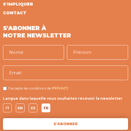
S'IMPLIQUER
CONTACT
S'ABONNER À
NOTRE NEWSLETTER
J'accepte les conditions de
PRIVACY
Langue dans laquelle vous souhaitez recevoir la newsletter
IT
EN
ES
FR
S'ABONNER