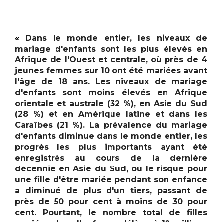
«
Dans le monde entier, les niveaux de
mariage d'enfants sont les plus élevés en
Afrique de l'Ouest et centrale, où près de 4
jeunes femmes sur 10 ont été mariées avant
l'âge de 18 ans. Les niveaux de mariage
d'enfants sont moins élevés en Afrique
orientale et australe (32 %), en Asie du Sud
(28 %) et en Amérique latine et dans les
Caraïbes (21 %). La prévalence du mariage
d'enfants diminue dans le monde entier, les
progrès les plus importants ayant été
enregistrés au cours de la dernière
décennie en Asie du Sud, où le risque pour
une fille d'être mariée pendant son enfance
a diminué de plus d'un tiers, passant de
près de 50 pour cent à moins de 30 pour
cent. Pourtant, le nombre total de filles