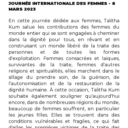
JOURNÉE INTERNATIONALE DES FEMMES - 8
MARS 2023
En cette journée dédiée aux femmes, Talitha
Kum salue les contributions des femmes du
monde entier qui se sont engagées à cheminer
dans la dignité pour tous, en rêvant et en
construisant un monde libéré de la traite des
personnes et de toutes les formes
d'exploitation. Femmes consacrées et laïques,
survivantes de la traite, femmes d'autres
religions et spiritualités, elles marchent dans le
sillage du prendre soin, de la guérison, de
l'autonomisation et de la restauration de la
dignité humaine. À cette occasion, Talitha Kum
souhaite également souligner qu'aujourd'hui
encore, dans de nombreuses régions du monde,
beaucoup de femmes souffrent, en particulier
les jeunes filles. Elles se trouvent dans des
conditions vulnérables et fragiles, ce qui fait
d'elles les premières victimes de la traite des