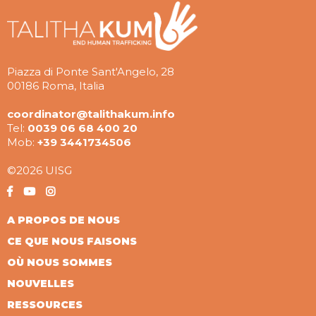
Piazza di Ponte Sant'Angelo, 28
00186 Roma, Italia
coordinator@talithakum.info
Tel:
0039 06 68 400 20
Mob:
+39 3441734506
©2026 UISG
A PROPOS DE NOUS
CE QUE NOUS FAISONS
OÙ NOUS SOMMES
NOUVELLES
RESSOURCES