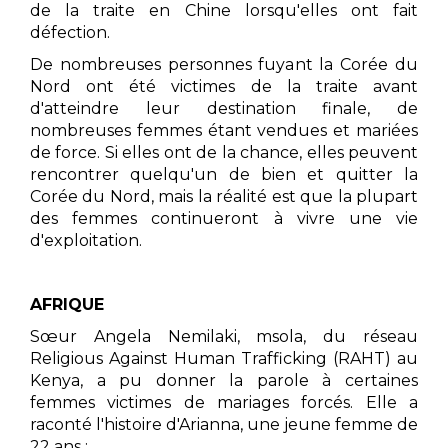
de la traite en Chine lorsqu'elles ont fait
défection.
De nombreuses personnes fuyant la Corée du
Nord ont été victimes de la traite avant
d'atteindre leur destination finale, de
nombreuses femmes étant vendues et mariées
de force. Si elles ont de la chance, elles peuvent
rencontrer quelqu'un de bien et quitter la
Corée du Nord, mais la réalité est que la plupart
des femmes continueront à vivre une vie
d'exploitation.
AFRIQUE
Sœur Angela Nemilaki, msola, du réseau
Religious Against Human Trafficking (RAHT) au
Kenya, a pu donner la parole à certaines
femmes victimes de mariages forcés. Elle a
raconté l'histoire d'Arianna, une jeune femme de
22 ans :