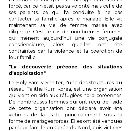
forcé, car ce n'était pas sa volonté mais celle de
ses parents, ce qui l'a conduite à ne pas
contacter sa famille après le mariage. Elle vit
maintenant sa vie de femme mariée avec
diligence. C'est le cas de nombreuses femmes,
qui mènent aujourd'hui une vie conjugale
consciencieuse, alors qu'elles ont été
contraintes par la violence et la coercition de
leur famille.
"La découverte précoce des situations
d'exploitation"
Le Holy Family Shelter, l'une des structures du
réseau Talitha Kum Korea, est une organisation
qui vient en aide aux réfugiées nord-coréennes.
De nombreuses femmes qui ont reçu de l'aide
de cette organisation ont déclaré avoir été
victimes de la traite, principalement sous la
forme de mariages forcés. Elles ont été vendues
par leur famille en Corée du Nord, puis victimes