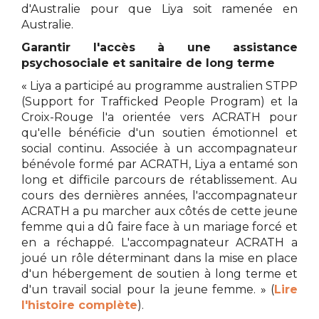
d'Australie pour que Liya soit ramenée en
Australie.
Garantir l'accès à une assistance
psychosociale et sanitaire de long terme
«
Liya a participé au programme australien STPP
(Support for Trafficked People Program) et la
Croix-Rouge l'a orientée vers ACRATH pour
qu'elle bénéficie d'un soutien émotionnel et
social continu. Associée à un accompagnateur
bénévole formé par ACRATH, Liya a entamé son
long et difficile parcours de rétablissement. Au
cours des dernières années, l'accompagnateur
ACRATH a pu marcher aux côtés de cette jeune
femme qui a dû faire face à un mariage forcé et
en a réchappé. L'accompagnateur ACRATH a
joué un rôle déterminant dans la mise en place
d'un hébergement de soutien à long terme et
d'un travail social pour la jeune femme.
»
(
Lire
l'histoire complète
).