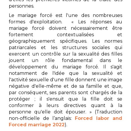
personnes.
Le mariage forcé est l'une des nombreuses
formes d'exploitation. « Les réponses au
mariage forcé doivent nécessairement être
fortement contextualisées et
géographiquement spécifiques. Les normes
patriarcales et les structures sociales qui
exercent un contrôle sur la sexualité des filles
jouent un rôle fondamental dans le
développement du mariage forcé. Il s'agit
notamment de l'idée que la sexualité et
l'activité sexuelle d'une fille donnent une image
négative d'elle-même et de sa famille et que,
par conséquent, ses parents sont chargés de la
protéger ; il s'ensuit que la fille doit se
conformer à leurs directives quant à la
personne qu'elle doit épouser. » (Traduction
non-officielle de l’anglais:
Forced labor and
Forced marriage 2022
).