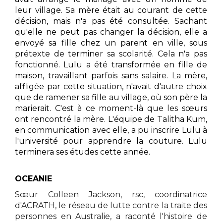
leur village. Sa mère était au courant de cette
décision, mais n'a pas été consultée. Sachant
qu'elle ne peut pas changer la décision, elle a
envoyé sa fille chez un parent en ville, sous
prétexte de terminer sa scolarité. Cela n'a pas
fonctionné. Lulu a été transformée en fille de
maison, travaillant parfois sans salaire. La mère,
affligée par cette situation, n'avait d'autre choix
que de ramener sa fille au village, où son père la
marierait. C'est à ce moment-là que les sœurs
ont rencontré la mère. L'équipe de Talitha Kum,
en communication avec elle, a pu inscrire Lulu à
l'université pour apprendre la couture. Lulu
terminera ses études cette année.
OCEANIE
Sœur Colleen Jackson, rsc, coordinatrice
d'ACRATH, le réseau de lutte contre la traite des
personnes en Australie, a raconté l'histoire de