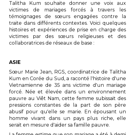
Talitha Kum souhaite donner une voix aux
victimes de mariages forcés à travers les
témoignages de sœurs engagées contre la
traite dans différents contextes. Voici quelques
histoires et expériences de prise en charge des
victimes par des sœurs religieuses et des
collaboratrices de réseaux de base :
ASIE
Sœur Marie Jean, RGS, coordinatrice de Talitha
Kum en Corée du Sud, a raconté l'histoire d'une
Vietnamienne de 35 ans victime d'un mariage
forcé. Née et élevée dans un environnement
pauvre au Viêt Nam, cette femme subissait des
pressions constantes de la part de son père
abusif pour qu'elle se marie. En épousant un
homme vivant dans un pays plus riche, elle
serait en mesure d'aider sa famille pauvre.
La femme estime que son mariage a été à demi