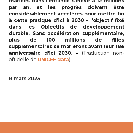
mariées dans l'enfance s'élève à 12 millions
par an, et les progrès doivent être
considérablement accélérés pour mettre fin
à cette pratique d'ici à 2030 - l'objectif fixé
dans les Objectifs de développement
durable. Sans accélération supplémentaire,
plus de 100 millions de filles
supplémentaires se marieront avant leur 18e
anniversaire d'ici 2030.
»
(Traduction non-
officielle de
UNICEF data
).
8 mars 2023