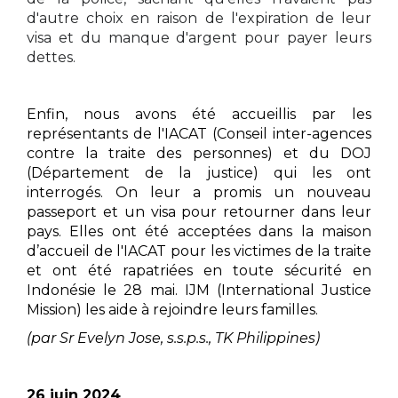
d'autre choix en raison de l'expiration de leur
visa et du manque d'argent pour payer leurs
dettes.
Enfin, nous avons été accueillis par les
représentants de l'IACAT (Conseil inter-agences
contre la traite des personnes) et du DOJ
(Département de la justice) qui les ont
interrogés. On leur a promis un nouveau
passeport et un visa pour retourner dans leur
pays. Elles ont été acceptées dans la maison
d’accueil de l'IACAT pour les victimes de la traite
et ont été rapatriées en toute sécurité en
Indonésie le 28 mai. IJM (International Justice
Mission) les aide à rejoindre leurs familles.
(par Sr Evelyn Jose, s.s.p.s., TK Philippines)
26 juin 2024