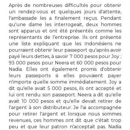
Après de nombreuses difficultés pour obtenir
un rendez-vous et quelques jours d'attente,
l'ambassade les a finalement reçus. Pendant
qu'une dame les interrogeait, deux hommes
sont apparus et ont été présentés comme les
représentants de l’entreprise. Ils ont présenté
une liste expliquant que les Indonésiens ne
pourraient obtenir leur passeport qu'après avoir
payé leurs dettes, à savoir 7 000 pesos pour Joy ;
93 000 pesos pour Neera et 60 000 pesos pour
Nadia. Elles ont également promis d'obtenir
leurs passeports si elles pouvaient payer
n'importe quelle somme immédiatement. Joy a
dit qu'elle avait 5 000 pesos, ils ont accepté et
lui ont rendu son passeport. Neera a dit qu'elle
avait 10 000 pesos et qu'elle devait retirer de
l'argent à son distributeur. Je l'ai accompagnée
pour retirer l'argent et lorsque nous sommes
revenues, ces hommes ont dit que c'était trop
peu et que leur patron n'acceptait pas. Nadia