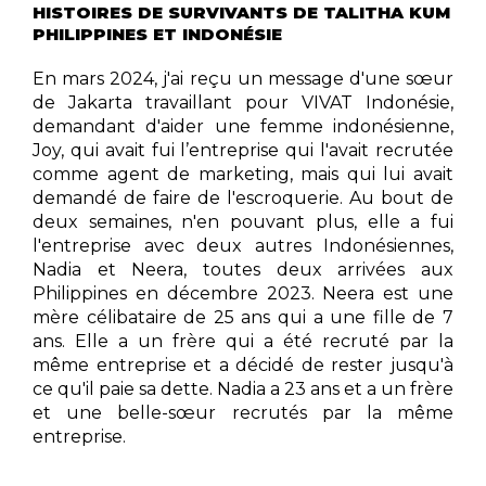
HISTOIRES DE SURVIVANTS DE TALITHA KUM
PHILIPPINES ET INDONÉSIE
En mars 2024, j'ai reçu un message d'une sœur
de Jakarta travaillant pour VIVAT Indonésie,
demandant d'aider une femme indonésienne,
Joy, qui avait fui l’entreprise qui l'avait recrutée
comme agent de marketing, mais qui lui avait
demandé de faire de l'escroquerie. Au bout de
deux semaines, n'en pouvant plus, elle a fui
l'entreprise avec deux autres Indonésiennes,
Nadia et Neera, toutes deux arrivées aux
Philippines en décembre 2023. Neera est une
mère célibataire de 25 ans qui a une fille de 7
ans. Elle a un frère qui a été recruté par la
même entreprise et a décidé de rester jusqu'à
ce qu'il paie sa dette. Nadia a 23 ans et a un frère
et une belle-sœur recrutés par la même
entreprise.