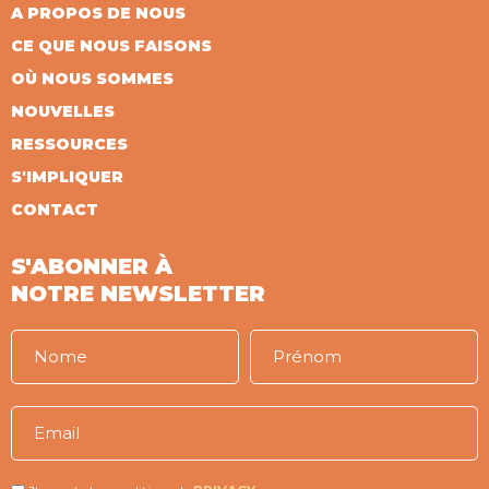
A PROPOS DE NOUS
CE QUE NOUS FAISONS
OÙ NOUS SOMMES
NOUVELLES
RESSOURCES
S'IMPLIQUER
CONTACT
S'ABONNER À
NOTRE NEWSLETTER