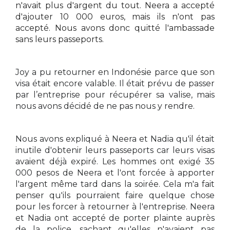
n'avait plus d'argent du tout. Neera a accepté
d'ajouter 10 000 euros, mais ils n'ont pas
accepté. Nous avons donc quitté l'ambassade
sans leurs passeports.
Joy a pu retourner en Indonésie parce que son
visa était encore valable. Il était prévu de passer
par l’entreprise pour récupérer sa valise, mais
nous avons décidé de ne pas nous y rendre.
Nous avons expliqué à Neera et Nadia qu'il était
inutile d'obtenir leurs passeports car leurs visas
avaient déjà expiré. Les hommes ont exigé 35
000 pesos de Neera et l'ont forcée à apporter
l'argent même tard dans la soirée. Cela m'a fait
penser qu'ils pourraient faire quelque chose
pour les forcer à retourner à l'entreprise. Neera
et Nadia ont accepté de porter plainte auprès
de la police, sachant qu'elles n'avaient pas