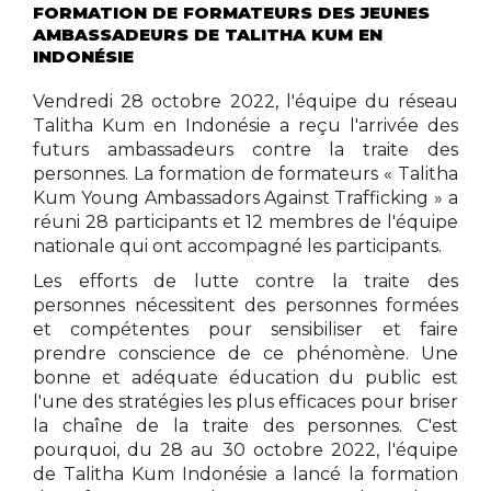
FORMATION DE FORMATEURS DES JEUNES
AMBASSADEURS DE TALITHA KUM EN
INDONÉSIE
Vendredi 28 octobre 2022, l'équipe du réseau
Talitha Kum en Indonésie a reçu l'arrivée des
futurs ambassadeurs contre la traite des
personnes. La formation de formateurs « Talitha
Kum Young Ambassadors Against Trafficking » a
réuni 28 participants et 12 membres de l'équipe
nationale qui ont accompagné les participants.
Les efforts de lutte contre la traite des
personnes nécessitent des personnes formées
et compétentes pour sensibiliser et faire
prendre conscience de ce phénomène. Une
bonne et adéquate éducation du public est
l'une des stratégies les plus efficaces pour briser
la chaîne de la traite des personnes. C'est
pourquoi, du 28 au 30 octobre 2022, l'équipe
de Talitha Kum Indonésie a lancé la formation