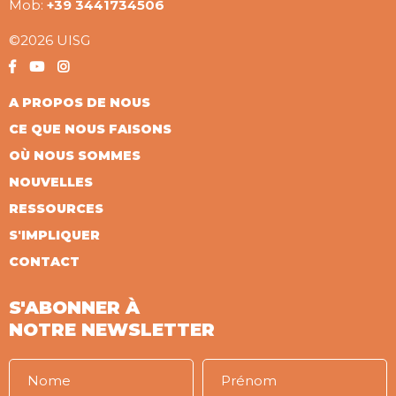
Mob:
+39 3441734506
©2026 UISG
A PROPOS DE NOUS
CE QUE NOUS FAISONS
OÙ NOUS SOMMES
NOUVELLES
RESSOURCES
S'IMPLIQUER
CONTACT
S'ABONNER À
NOTRE NEWSLETTER