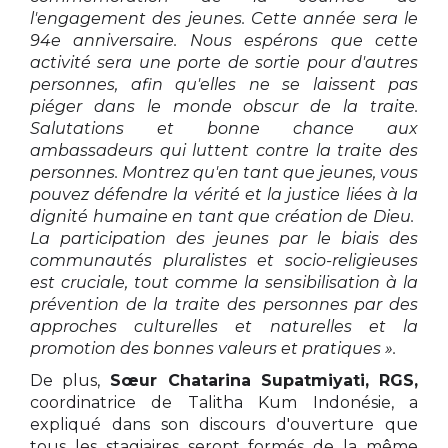
l'engagement des jeunes. Cette année sera le
94e anniversaire. Nous espérons que cette
activité sera une porte de sortie pour d'autres
personnes, afin qu'elles ne se laissent pas
piéger dans le monde obscur de la traite.
Salutations et bonne chance aux
ambassadeurs qui luttent contre la traite des
personnes. Montrez qu'en tant que jeunes, vous
pouvez défendre la vérité et la justice liées à la
dignité humaine en tant que création de Dieu.
La participation des jeunes par le biais des
communautés pluralistes et socio-religieuses
est cruciale, tout comme la sensibilisation à la
prévention de la traite des personnes par des
approches culturelles et naturelles et la
promotion des bonnes valeurs et pratiques ».
De plus,
Sœur Chatarina Supatmiyati, RGS,
coordinatrice de Talitha Kum Indonésie, a
expliqué dans son discours d'ouverture que
tous les stagiaires seront formés de la même