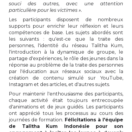
souci des autres, avec une attention
particulière pour les victimes ».
Les participants disposent de nombreux
supports pour enrichir leur réflexion et leurs
compétences de base. Les sujets abordés sont
les suivants : qu'est-ce que la traite des
personnes, l'identité du réseau Talitha Kum,
l'introduction à la dynamique de groupe, le
partage d'expériences, le rôle des jeunes dans la
réponse au problème de la traite des personnes
par l'éducation aux réseaux sociaux avec la
création de contenu simulé sur YouTube,
Instagram et des articles, et d'autres sujets.
Pour maintenir l'enthousiasme des participants,
chaque activité était toujours entrecoupée
d'animations et de jeux guidés. Les participants
ont apprécié tous les processus au cours des
journées de formation.
Félicitations à l'équipe
de Talitha Kum Indonésie pour son