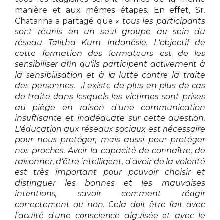
manière et aux mêmes étapes. En effet, Sr.
Chatarina a partagé que
« tous les participants
sont réunis en un seul groupe au sein du
réseau Talitha Kum Indonésie. L'objectif de
cette formation des formateurs est de les
sensibiliser afin qu'ils participent activement à
la sensibilisation et à la lutte contre la traite
des personnes. Il existe de plus en plus de cas
de traite dans lesquels les victimes sont prises
au piège en raison d'une communication
insuffisante et inadéquate sur cette question.
L'éducation aux réseaux sociaux est nécessaire
pour nous protéger, mais aussi pour protéger
nos proches. Avoir la capacité de connaître, de
raisonner, d'être intelligent, d'avoir de la volonté
est très important pour pouvoir choisir et
distinguer les bonnes et les mauvaises
intentions, savoir comment réagir
correctement ou non. Cela doit être fait avec
l'acuité d'une conscience aiguisée et avec le