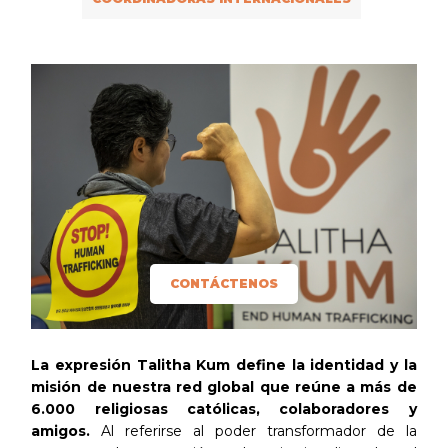
CONTÁCTENOS
La expresión Talitha Kum define la identidad y la
misión de nuestra red global que reúne a más de
6.000 religiosas católicas, colaboradores y
amigos.
Al referirse al poder transformador de la