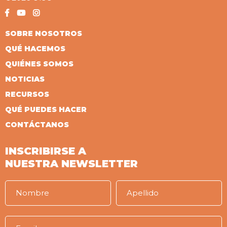
SOBRE NOSOTROS
QUÉ HACEMOS
QUIÉNES SOMOS
NOTICIAS
RECURSOS
QUÉ PUEDES HACER
CONTÁCTANOS
INSCRIBIRSE A
NUESTRA NEWSLETTER