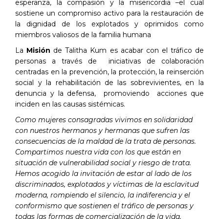
esperanza, la compasión y la misericordia –el cual
sostiene un compromiso activo para la restauración de
la dignidad de los explotados y oprimidos como
miembros valiosos de la familia humana
La
Misión
de Talitha Kum es acabar con el tráfico de
personas a través de iniciativas de colaboración
centradas en la prevención, la protección, la reinserción
social y la rehabilitación de las sobrevivientes, en la
denuncia y la defensa, promoviendo acciones que
inciden en las causas sistémicas.
Como mujeres consagradas vivimos en solidaridad
con nuestros hermanos y hermanas que sufren las
consecuencias de la maldad de la trata de personas.
Compartimos nuestra vida con los que están en
situación de vulnerabilidad social y riesgo de trata.
Hemos acogido la invitación de estar al lado de los
discriminados, explotados y víctimas de la esclavitud
moderna, rompiendo el silencio, la indiferencia y el
conformismo que sostienen el tráfico de personas y
todas las formas de comercialización de la vida.