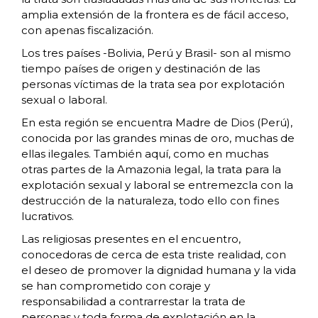
amplia extensión de la frontera es de fácil acceso,
con apenas fiscalización.
Los tres países -Bolivia, Perú y Brasil- son al mismo
tiempo países de origen y destinación de las
personas víctimas de la trata sea por explotación
sexual o laboral.
En esta región se encuentra Madre de Dios (Perú),
conocida por las grandes minas de oro, muchas de
ellas ilegales. También aquí, como en muchas
otras partes de la Amazonia legal, la trata para la
explotación sexual y laboral se entremezcla con la
destrucción de la naturaleza, todo ello con fines
lucrativos.
Las religiosas presentes en el encuentro,
conocedoras de cerca de esta triste realidad, con
el deseo de promover la dignidad humana y la vida
se han comprometido con coraje y
responsabilidad a contrarrestar la trata de
personas y toda forma de explotación en la