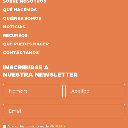
SOBRE NOSOTROS
QUÉ HACEMOS
QUIÉNES SOMOS
NOTICIAS
RECURSOS
QUÉ PUEDES HACER
CONTÁCTANOS
INSCRIBIRSE A
NUESTRA NEWSLETTER
Acepto las condiciones de
PRIVACY