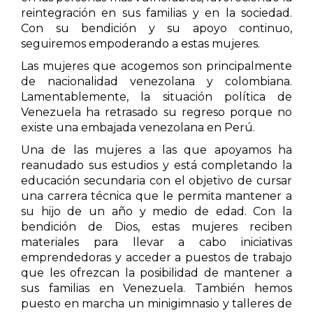
reintegración en sus familias y en la sociedad.
Con su bendición y su apoyo continuo,
seguiremos empoderando a estas mujeres.
Las mujeres que acogemos son principalmente
de nacionalidad venezolana y colombiana.
Lamentablemente, la situación política de
Venezuela ha retrasado su regreso porque no
existe una embajada venezolana en Perú.
Una de las mujeres a las que apoyamos ha
reanudado sus estudios y está completando la
educación secundaria con el objetivo de cursar
una carrera técnica que le permita mantener a
su hijo de un año y medio de edad. Con la
bendición de Dios, estas mujeres reciben
materiales para llevar a cabo iniciativas
emprendedoras y acceder a puestos de trabajo
que les ofrezcan la posibilidad de mantener a
sus familias en Venezuela. También hemos
puesto en marcha un minigimnasio y talleres de