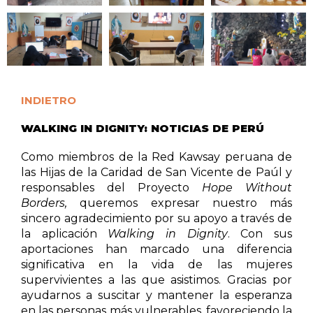
INDIETRO
WALKING IN DIGNITY: NOTICIAS DE PERÚ
Como miembros de la Red Kawsay peruana de
las Hijas de la Caridad de San Vicente de Paúl y
responsables del Proyecto
Hope Without
Borders,
queremos expresar nuestro más
sincero agradecimiento por su apoyo a través de
la aplicación
Walking in Dignity
. Con sus
aportaciones han marcado una diferencia
significativa en la vida de las mujeres
supervivientes a las que asistimos. Gracias por
ayudarnos a suscitar y mantener la esperanza
en las personas más vulnerables, favoreciendo la