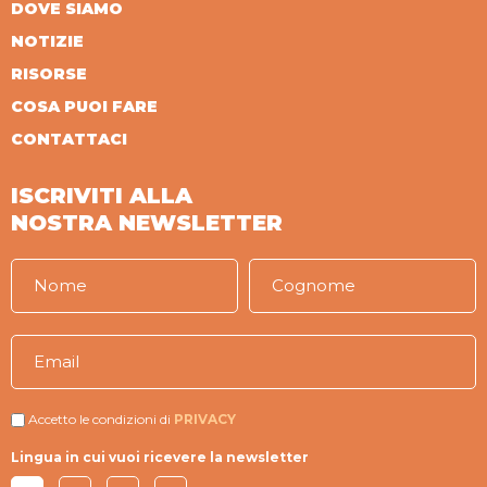
DOVE SIAMO
NOTIZIE
RISORSE
COSA PUOI FARE
CONTATTACI
ISCRIVITI ALLA
NOSTRA NEWSLETTER
Accetto le condizioni di
PRIVACY
Lingua in cui vuoi ricevere la newsletter