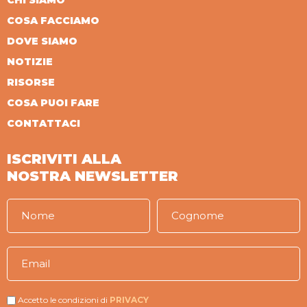
CHI SIAMO
COSA FACCIAMO
DOVE SIAMO
NOTIZIE
RISORSE
COSA PUOI FARE
CONTATTACI
ISCRIVITI ALLA
NOSTRA NEWSLETTER
Accetto le condizioni di
PRIVACY