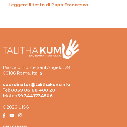
Leggere il testo di Papa Francesco
Piazza di Ponte Sant'Angelo, 28
00186 Roma, Italia
coordinator@talithakum.info
Tel:
0039 06 68 400 20
Mob:
+39 3441734506
©2026 UISG