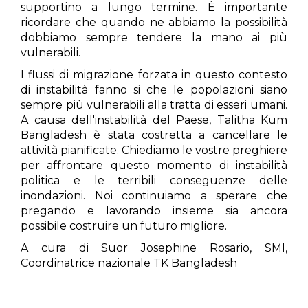
supportino a lungo termine. È importante
ricordare che quando ne abbiamo la possibilità
dobbiamo sempre tendere la mano ai più
vulnerabili.
I ⁠flussi di migrazione forzata in questo contesto
di instabilità fanno si che le popolazioni siano
sempre più vulnerabili alla tratta di esseri umani.
A causa dell'instabilità del Paese, Talitha Kum
Bangladesh è stata costretta a cancellare le
attività pianificate. Chiediamo le vostre preghiere
per affrontare questo momento di instabilità
politica e le terribili conseguenze delle
inondazioni. Noi continuiamo a sperare che
pregando e lavorando insieme sia ancora
possibile costruire un futuro migliore.
A cura di Suor Josephine Rosario, SMI,
Coordinatrice nazionale TK Bangladesh