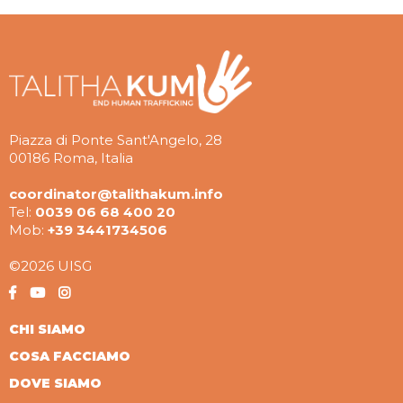
Piazza di Ponte Sant'Angelo, 28
00186 Roma, Italia
coordinator@talithakum.info
Tel:
0039 06 68 400 20
Mob:
+39 3441734506
©2026 UISG
CHI SIAMO
COSA FACCIAMO
DOVE SIAMO