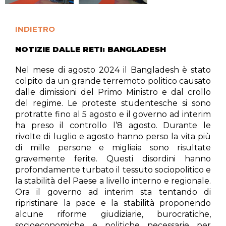
INDIETRO
NOTIZIE DALLE RETI: BANGLADESH
Nel mese di agosto 2024 il Bangladesh è stato
colpito da un grande terremoto politico causato
dalle dimissioni del Primo Ministro e dal crollo
del regime. Le proteste studentesche si sono
protratte fino al 5 agosto e il governo ad interim
ha preso il controllo l’8 agosto. Durante le
rivolte di luglio e agosto hanno perso la vita più
di mille persone e migliaia sono risultate
gravemente ferite. Questi disordini hanno
profondamente turbato il tessuto sociopolitico e
la stabilità del Paese a livello interno e regionale.
Ora il governo ad interim sta tentando di
ripristinare la pace e la stabilità proponendo
alcune riforme giudiziarie, burocratiche,
socioeconomiche e politiche necessarie per