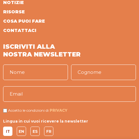
NOTIZIE
RISORSE
COSA PUOI FARE
CONTATTACI
ISCRIVITI ALLA
NOSTRA NEWSLETTER
Accetto le condizioni di
PRIVACY
Lingua in cui vuoi ricevere la newsletter
IT
EN
ES
FR