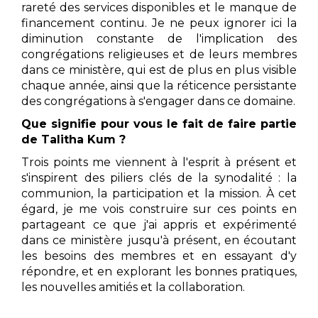
rareté des services disponibles et le manque de
financement continu. Je ne peux ignorer ici la
diminution constante de l'implication des
congrégations religieuses et de leurs membres
dans ce ministère, qui est de plus en plus visible
chaque année, ainsi que la réticence persistante
des congrégations à s'engager dans ce domaine.
Que signifie pour vous le fait de faire partie
de Talitha Kum ?
Trois points me viennent à l'esprit à présent et
s'inspirent des piliers clés de la synodalité : la
communion, la participation et la mission. À cet
égard, je me vois construire sur ces points en
partageant ce que j'ai appris et expérimenté
dans ce ministère jusqu'à présent, en écoutant
les besoins des membres et en essayant d'y
répondre, et en explorant les bonnes pratiques,
les nouvelles amitiés et la collaboration.