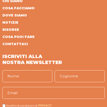
CHI SIAMO
COSA FACCIAMO
DOVE SIAMO
NOTIZIE
RISORSE
COSA PUOI FARE
CONTATTACI
ISCRIVITI ALLA
NOSTRA NEWSLETTER
Accetto le condizioni di
PRIVACY