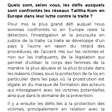
Quels sont, selon vous, les défis auxquels
sont confrontés les réseaux Talitha Kum en
Europe dans leur lutte contre la traite ?
Pour moi, le plus grand défi auquel nous
sommes confrontés ici en Europe reste la
détection, l'investigation et la poursuite en
justice de la traite. La traite se développe d'un
pays à l'autre en raison du retard des
procédures, de l'accent mis sur les victimes et
non sur les trafiquants, de la législation qui
permet d'utiliser le corps des femmes de la
manière la plus abusive et la plus brutale dans
les maisons closes, sous la protection de la loi, en
particulier dans les pays où la prostitution est
légale, et du manque de formation des acteurs
qui interagissent avec les victimes potentielles
ainsi que dans le domaine de la prévention.
Il y a ensuite les défis liés à la protection des
victimes, principalement en relation avec la