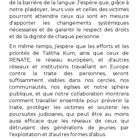
de la barrière de la langue. J'espère que, grâce à
notre plaidoyer, leurs voix et celles des victimes
pourront atteindre ceux qui sont en mesure
d'apporter les changements systémiques
nécessaires et de garantir le respect des droits
et de la dignité de chaque personne.
En même temps, j'espère que les efforts et les
priorités de Talitha Kum, ainsi que ceux de
RENATE, le réseau européen, et d'autres
réseaux et institutions travaillant en Europe
contre la traite des personnes, seront
suffisamment visibles dans nos cercles, nos
communautés, nos églises et notre sphère
publique, et que notre collaboration montrera
comment travailler ensemble pour prévenir la
traite, protéger les victimes et soutenir les
poursuites judiciaires, qui peut être au moins
aussi efficace que les réseaux de ceux qui
détruisent des générations de jeunes par
l'exploitation et d'autres formes d'abus.