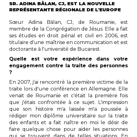
SR. ADINA BĂLAN, CJ, EST LA NOUVELLE
REPRÉSENTANTE RÉGIONALE DE L'EUROPE
Sœur Adina Bălan, CJ, de Roumanie, est
membre de la Congrégation de Jésus. Elle a fait
ses études en droit pénal et civil en 2006, est
titulaire d'une maîtrise en communication et est
doctorante à l'université de Bucarest.
Quelle est votre expérience dans votre
engagement contre la traite des personnes
?
En 2007, j'ai rencontré la première victime de la
traite lors d'une conférence en Allemagne. Elle
venait de Roumanie et c'était la première fois
que j'étais confrontée à ce sujet. L'impression
que son histoire m'a laissée m'a poussée à
rédiger mon diplôme universitaire sur la traite
des enfants et a fait naître en moi le désir de
faire quelque chose pour aider les personnes
qui se trouvent dans de telles situations. En