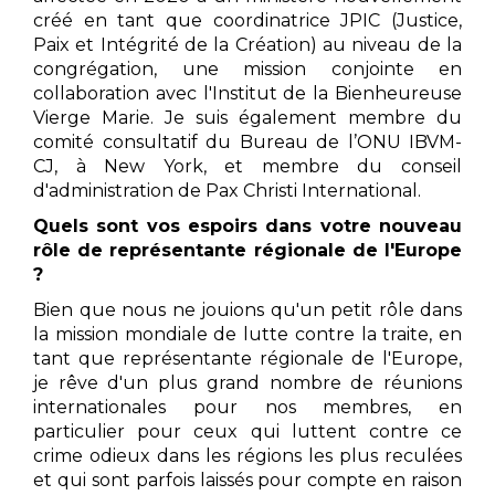
créé en tant que coordinatrice JPIC (Justice,
Paix et Intégrité de la Création) au niveau de la
congrégation, une mission conjointe en
collaboration avec l'Institut de la Bienheureuse
Vierge Marie. Je suis également membre du
comité consultatif du Bureau de l’ONU IBVM-
CJ, à New York, et membre du conseil
d'administration de Pax Christi International.
Quels sont vos espoirs dans votre nouveau
rôle de représentante régionale de l'Europe
?
Bien que nous ne jouions qu'un petit rôle dans
la mission mondiale de lutte contre la traite, en
tant que représentante régionale de l'Europe,
je rêve d'un plus grand nombre de réunions
internationales pour nos membres, en
particulier pour ceux qui luttent contre ce
crime odieux dans les régions les plus reculées
et qui sont parfois laissés pour compte en raison