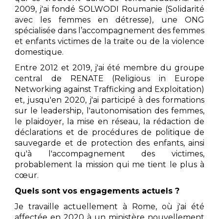
2009, j'ai fondé SOLWODI Roumanie (Solidarité
avec les femmes en détresse), une ONG
spécialisée dans l’accompagnement des femmes
et enfants victimes de la traite ou de la violence
domestique.
Entre 2012 et 2019, j'ai été membre du groupe
central de RENATE (Religious in Europe
Networking against Trafficking and Exploitation)
et, jusqu'en 2020, j'ai participé à des formations
sur le leadership, l'autonomisation des femmes,
le plaidoyer, la mise en réseau, la rédaction de
déclarations et de procédures de politique de
sauvegarde et de protection des enfants, ainsi
qu'à l'accompagnement des victimes,
probablement la mission qui me tient le plus à
cœur.
Quels sont vos engagements actuels ?
Je travaille actuellement à Rome, où j'ai été
affectée en 2020 à un ministère nouvellement