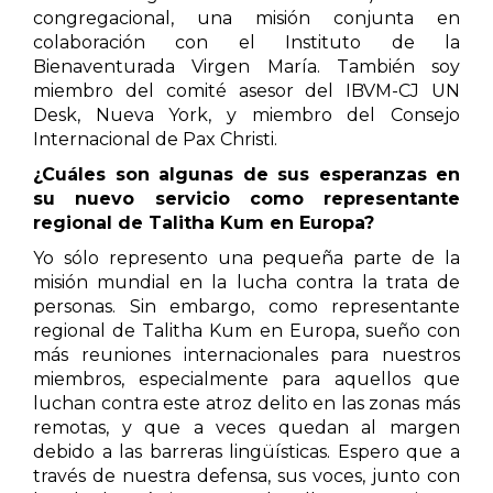
congregacional, una misión conjunta en
colaboración con el Instituto de la
Bienaventurada Virgen María. También soy
miembro del comité asesor del IBVM-CJ UN
Desk, Nueva York, y miembro del Consejo
Internacional de Pax Christi.
¿Cuáles son algunas de sus esperanzas en
su nuevo servicio como representante
regional de Talitha Kum en Europa?
Yo sólo represento una pequeña parte de la
misión mundial en la lucha contra la trata de
personas. Sin embargo, como representante
regional de Talitha Kum en Europa, sueño con
más reuniones internacionales para nuestros
miembros, especialmente para aquellos que
luchan contra este atroz delito en las zonas más
remotas, y que a veces quedan al margen
debido a las barreras lingüísticas. Espero que a
través de nuestra defensa, sus voces, junto con