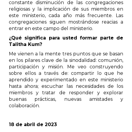
constante disminución de las congregaciones
religiosas y la implicación de sus miembros en
este ministerio, cada año más frecuente. Las
congregaciones siguen mostrándose reacias a
entrar en este campo del ministerio.
¿Qué significa para usted formar parte de
Talitha Kum?
Me vienen a la mente tres puntos que se basan
en los pilares clave de la sinodalidad: comunión,
participación y misión. Me veo construyendo
sobre ellos a través de: compartir lo que he
aprendido y experimentado en este ministerio
hasta ahora; escuchar las necesidades de los
miembros y tratar de responder y explorar
buenas prácticas, nuevas amistades y
colaboración.
18 de abril de 2023