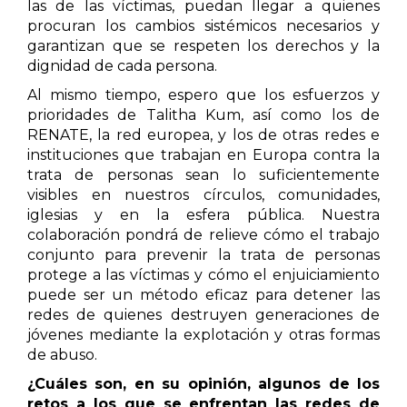
las de las víctimas, puedan llegar a quienes
procuran los cambios sistémicos necesarios y
garantizan que se respeten los derechos y la
dignidad de cada persona.
Al mismo tiempo, espero que los esfuerzos y
prioridades de Talitha Kum, así como los de
RENATE, la red europea, y los de otras redes e
instituciones que trabajan en Europa contra la
trata de personas sean lo suficientemente
visibles en nuestros círculos, comunidades,
iglesias y en la esfera pública. Nuestra
colaboración pondrá de relieve cómo el trabajo
conjunto para prevenir la trata de personas
protege a las víctimas y cómo el enjuiciamiento
puede ser un método eficaz para detener las
redes de quienes destruyen generaciones de
jóvenes mediante la explotación y otras formas
de abuso.
¿Cuáles son, en su opinión, algunos de los
retos a los que se enfrentan las redes de