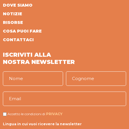
DOVE SIAMO
NOTIZIE
RISORSE
COSA PUOI FARE
CONTATTACI
ISCRIVITI ALLA
NOSTRA NEWSLETTER
Accetto le condizioni di
PRIVACY
Lingua in cui vuoi ricevere la newsletter