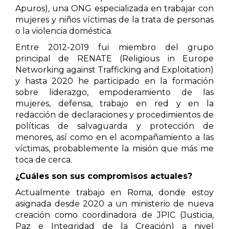
Apuros), una ONG especializada en trabajar con
mujeres y niños víctimas de la trata de personas
o la violencia doméstica.
Entre 2012-2019 fui miembro del grupo
principal de RENATE (Religious in Europe
Networking against Trafficking and Exploitation)
y hasta 2020 he participado en la formación
sobre liderazgo, empoderamiento de las
mujeres, defensa, trabajo en red y en la
redacción de declaraciones y procedimientos de
políticas de salvaguarda y protección de
menores, así como en el acompañamiento a las
víctimas, probablemente la misión que más me
toca de cerca.
¿Cuáles son sus compromisos actuales?
Actualmente trabajo en Roma, donde estoy
asignada desde 2020 a un ministerio de nueva
creación como coordinadora de JPIC (Justicia,
Paz e Integridad de la Creación) a nivel