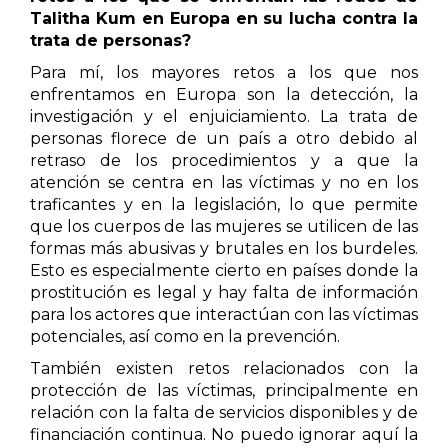
Talitha Kum en Europa en su lucha contra la
trata de personas?
Para mí, los mayores retos a los que nos
enfrentamos en Europa son la detección, la
investigación y el enjuiciamiento. La trata de
personas florece de un país a otro debido al
retraso de los procedimientos y a que la
atención se centra en las víctimas y no en los
traficantes y en la legislación, lo que permite
que los cuerpos de las mujeres se utilicen de las
formas más abusivas y brutales en los burdeles.
Esto es especialmente cierto en países donde la
prostitución es legal y hay falta de información
para los actores que interactúan con las víctimas
potenciales, así como en la prevención.
También existen retos relacionados con la
protección de las víctimas, principalmente en
relación con la falta de servicios disponibles y de
financiación continua. No puedo ignorar aquí la