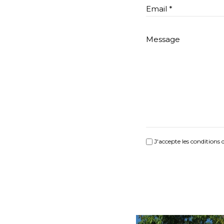
J'accepte les conditions 