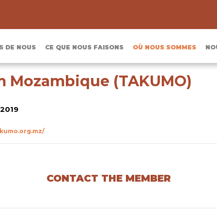
S DE NOUS
CE QUE NOUS FAISONS
OÙ NOUS SOMMES
NO
um Mozambique (TAKUMO)
2019
akumo.org.mz/
CONTACT THE MEMBER