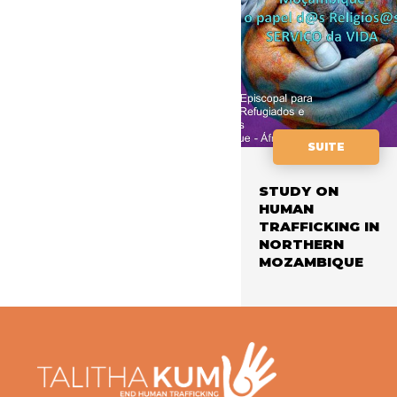
SUITE
STUDY ON
HUMAN
TRAFFICKING IN
NORTHERN
MOZAMBIQUE