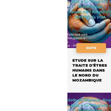
SUITE
ETUDE SUR LA
TRAITE D'ÊTRES
HUMAINS DANS
LE NORD DU
MOZAMBIQUE