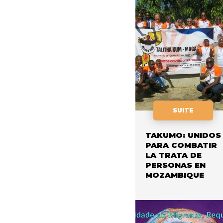
SUITE
TAKUMO: UNIDOS
PARA COMBATIR
LA TRATA DE
PERSONAS EN
MOZAMBIQUE