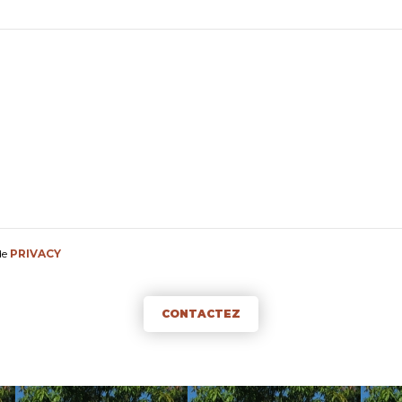
de
PRIVACY
CONTACTEZ