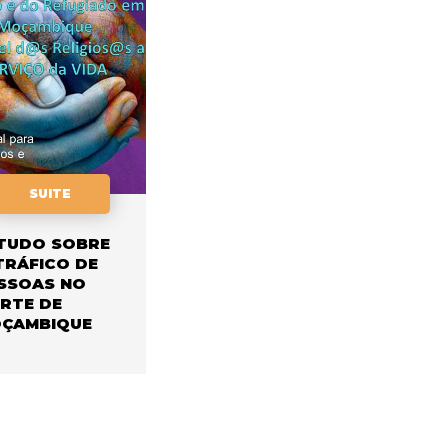
SUITE
TUDO SOBRE
TRÁFICO DE
SSOAS NO
RTE DE
ÇAMBIQUE