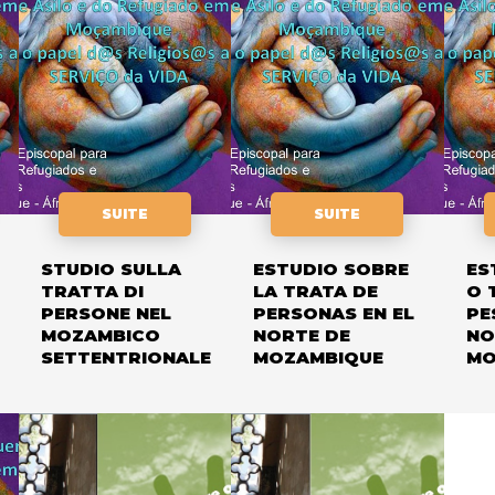
SUITE
SUITE
STUDIO SULLA
ESTUDIO SOBRE
ES
TRATTA DI
LA TRATA DE
O 
PERSONE NEL
PERSONAS EN EL
PE
MOZAMBICO
NORTE DE
NO
SETTENTRIONALE
MOZAMBIQUE
MO